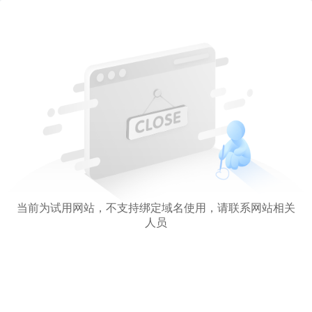
当前为试用网站，不支持绑定域名使用，请联系网站相关
人员